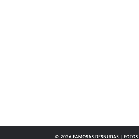
© 2026
FAMOSAS DESNUDAS | FOTOS 