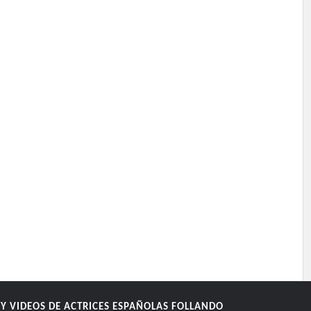
Y VIDEOS DE ACTRICES ESPAÑOLAS FOLLANDO