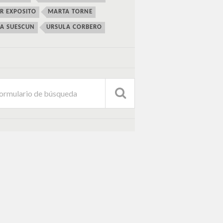
ER EXPOSITO
MARTA TORNE
IA SUESCUN
URSULA CORBERO