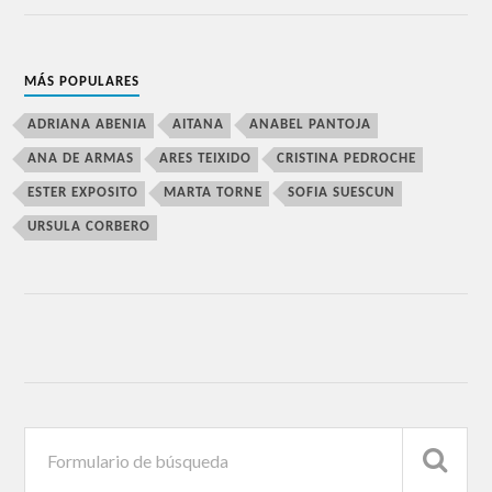
MÁS POPULARES
ADRIANA ABENIA
AITANA
ANABEL PANTOJA
ANA DE ARMAS
ARES TEIXIDO
CRISTINA PEDROCHE
ESTER EXPOSITO
MARTA TORNE
SOFIA SUESCUN
URSULA CORBERO