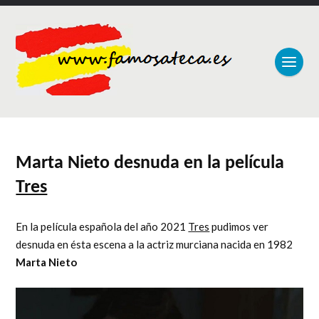
Marta Nieto desnuda en la película
Tres
En la película española del año 2021
Tres
pudimos ver
desnuda en ésta escena a la actriz murciana nacida en 1982
Marta Nieto