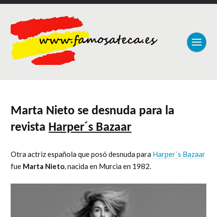
Marta Nieto se desnuda para la
revista
Harper´s Bazaar
Otra actriz española que posó desnuda para
Harper´s Bazaar
fue
Marta Nieto
, nacida en Murcia en 1982.