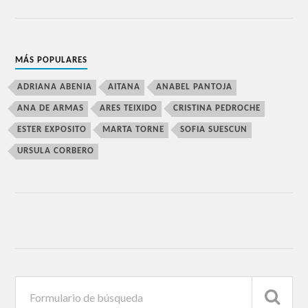
MÁS POPULARES
ADRIANA ABENIA
AITANA
ANABEL PANTOJA
ANA DE ARMAS
ARES TEIXIDO
CRISTINA PEDROCHE
ESTER EXPOSITO
MARTA TORNE
SOFIA SUESCUN
URSULA CORBERO