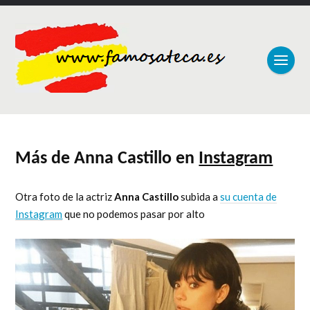
Más de Anna Castillo en
Instagram
Otra foto de la actriz
Anna Castillo
subida a
su cuenta de
Instagram
que no podemos pasar por alto