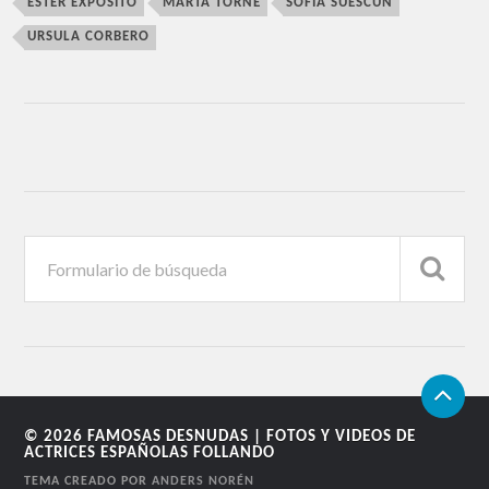
ESTER EXPOSITO
MARTA TORNE
SOFIA SUESCUN
URSULA CORBERO
© 2026
FAMOSAS DESNUDAS | FOTOS Y VIDEOS DE
ACTRICES ESPAÑOLAS FOLLANDO
TEMA CREADO POR
ANDERS NORÉN