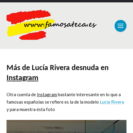
Más de Lucía Rivera desnuda en
Instagram
Otra cuenta de
Instagram
bastante interesante en lo que a
famosas españolas se refiere es la de la modelo
Lucia Rivera
y para muestra ésta foto