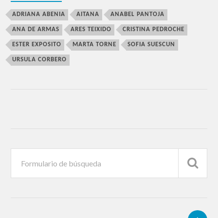
ADRIANA ABENIA
AITANA
ANABEL PANTOJA
ANA DE ARMAS
ARES TEIXIDO
CRISTINA PEDROCHE
ESTER EXPOSITO
MARTA TORNE
SOFIA SUESCUN
URSULA CORBERO