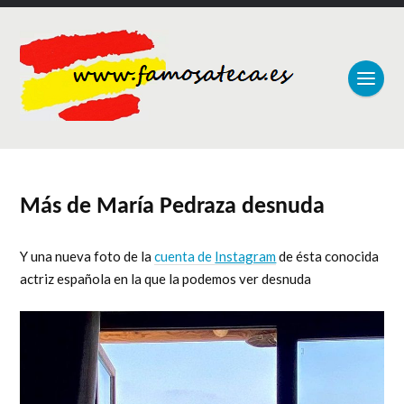
Más de María Pedraza desnuda
Y una nueva foto de la
cuenta de
Instagram
de ésta conocida
actriz española en la que la podemos ver desnuda