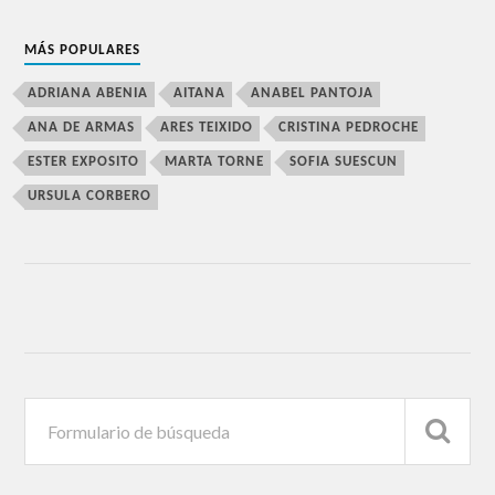
MÁS POPULARES
ADRIANA ABENIA
AITANA
ANABEL PANTOJA
ANA DE ARMAS
ARES TEIXIDO
CRISTINA PEDROCHE
ESTER EXPOSITO
MARTA TORNE
SOFIA SUESCUN
URSULA CORBERO