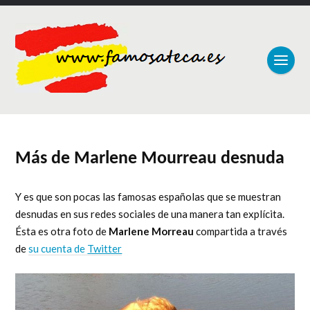
Más de Marlene Mourreau desnuda
Y es que son pocas las famosas españolas que se muestran
desnudas en sus redes sociales de una manera tan explícita.
Ésta es otra foto de
Marlene Morreau
compartida a través
de
su cuenta de
Twitter