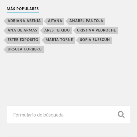
MÁS POPULARES
ADRIANA ABENIA
AITANA
ANABEL PANTOJA
ANA DE ARMAS
ARES TEIXIDO
CRISTINA PEDROCHE
ESTER EXPOSITO
MARTA TORNE
SOFIA SUESCUN
URSULA CORBERO