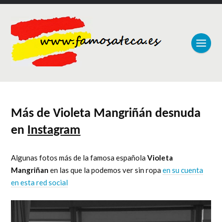
Más de Violeta Mangriñán desnuda
en
Instagram
Algunas fotos más de la famosa española
Violeta
Mangriñan
en las que la podemos ver sin ropa
en su cuenta
en esta red social