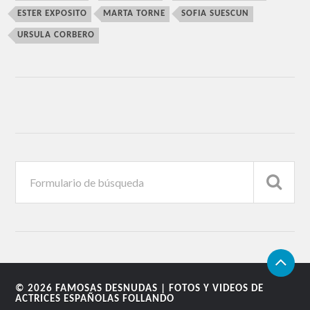
ESTER EXPOSITO
MARTA TORNE
SOFIA SUESCUN
URSULA CORBERO
© 2026
FAMOSAS DESNUDAS | FOTOS Y VIDEOS DE
ACTRICES ESPAÑOLAS FOLLANDO