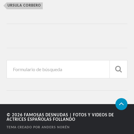
URSULA CORBERO
© 2026
FAMOSAS DESNUDAS | FOTOS Y VIDEOS DE
ACTRICES ESPAÑOLAS FOLLANDO
TEMA CREADO POR
ANDERS NORÉN