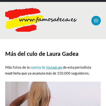
Más del culo de Laura Gadea
Más fotos de la
cuenta de
Instagram
de esta periodista
madrileña que ya acumula más de 150.000 seguidores.