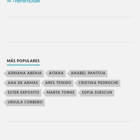
∞ ThePornDude
MÁS POPULARES
ADRIANA ABENIA
AITANA
ANABEL PANTOJA
ANA DE ARMAS
ARES TEIXIDO
CRISTINA PEDROCHE
ESTER EXPOSITO
MARTA TORNE
SOFIA SUESCUN
URSULA CORBERO