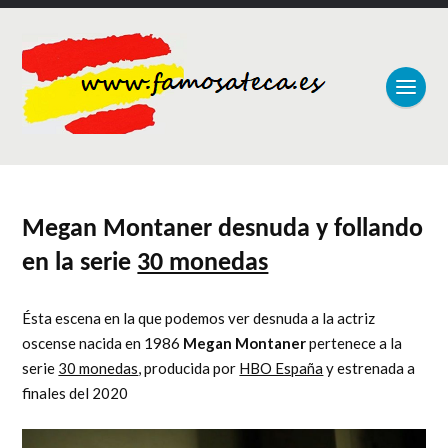
Megan Montaner desnuda y follando
en la serie
30 monedas
Ésta escena en la que podemos ver desnuda a la actriz
oscense nacida en 1986
Megan Montaner
pertenece a la
serie
30 monedas
, producida por
HBO España
y estrenada a
finales del 2020