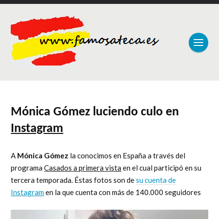
Mónica Gómez luciendo culo en
Instagram
A
Mónica Gómez
la conocimos en España a través del
programa
Casados a primera vista
en el cual participó en su
tercera temporada. Éstas fotos son de
su cuenta de
Instagram
en la que cuenta con más de 140.000 seguidores