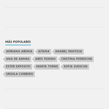
MÁS POPULARES
ADRIANA ABENIA
AITANA
ANABEL PANTOJA
ANA DE ARMAS
ARES TEIXIDO
CRISTINA PEDROCHE
ESTER EXPOSITO
MARTA TORNE
SOFIA SUESCUN
URSULA CORBERO