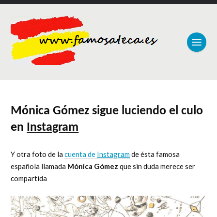
Mónica Gómez sigue luciendo el culo
en
Instagram
Y otra foto de la
cuenta de
Instagram
de ésta famosa
española llamada
Mónica Gómez
que sin duda merece ser
compartida