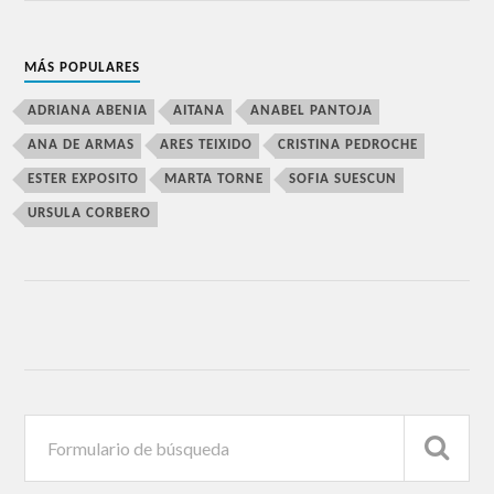
MÁS POPULARES
ADRIANA ABENIA
AITANA
ANABEL PANTOJA
ANA DE ARMAS
ARES TEIXIDO
CRISTINA PEDROCHE
ESTER EXPOSITO
MARTA TORNE
SOFIA SUESCUN
URSULA CORBERO