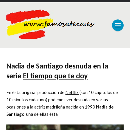
Nadia de Santiago desnuda en la
serie
El tiempo que te doy
En ésta original producción de
Netflix
(son 10 capítulos de
10 minutos cada uno) podemos ver desnuda en varias
ocasiones a la actriz madrileña nacida en 1990
Nadia de
Santiago
, una de ellas ésta