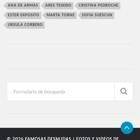
ANA DE ARMAS
ARES TEIXIDO
CRISTINA PEDROCHE
ESTER EXPOSITO
MARTA TORNE
SOFIA SUESCUN
URSULA CORBERO
© 2026
FAMOSAS DESNUDAS | FOTOS Y VIDEOS DE