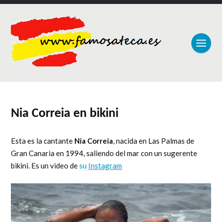
Nia Correia en bikini
Esta es la cantante
Nia Correia
, nacida en Las Palmas de
Gran Canaria en 1994, saliendo del mar con un sugerente
bikini. Es un video de
su
Instagram