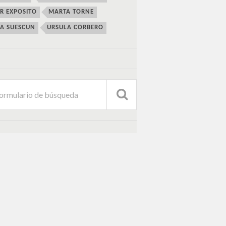
ER EXPOSITO
MARTA TORNE
IA SUESCUN
URSULA CORBERO