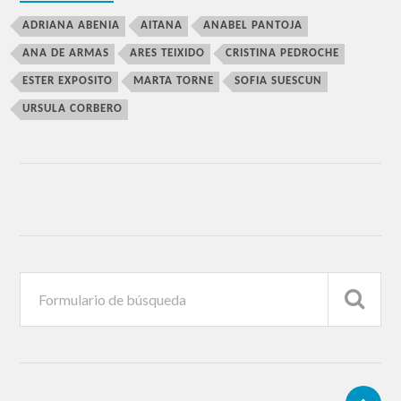
ADRIANA ABENIA
AITANA
ANABEL PANTOJA
ANA DE ARMAS
ARES TEIXIDO
CRISTINA PEDROCHE
ESTER EXPOSITO
MARTA TORNE
SOFIA SUESCUN
URSULA CORBERO