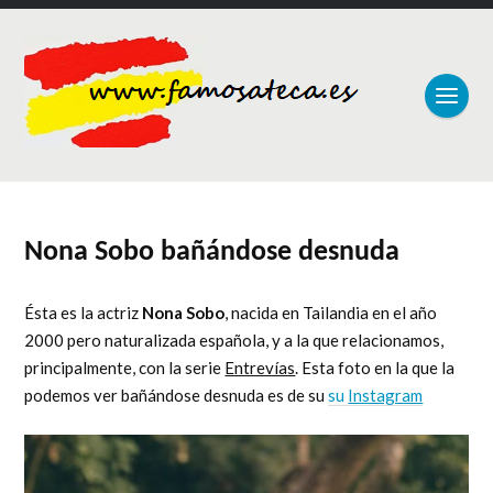
Nona Sobo bañándose desnuda
Ésta es la actriz
Nona Sobo
, nacida en Tailandia en el año
2000 pero naturalizada española, y a la que relacionamos,
principalmente, con la serie
Entrevías
. Esta foto en la que la
podemos ver bañándose desnuda es de su
su
Instagram