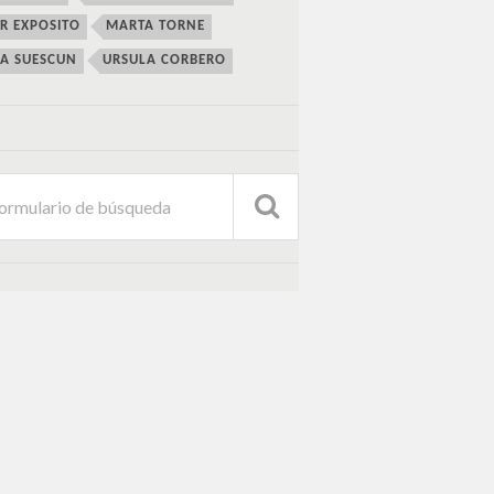
ER EXPOSITO
MARTA TORNE
IA SUESCUN
URSULA CORBERO