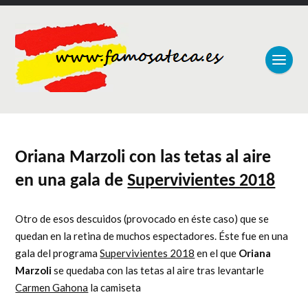
Oriana Marzoli con las tetas al aire
en una gala de
Supervivientes 2018
Otro de esos descuidos (provocado en éste caso) que se
quedan en la retina de muchos espectadores. Éste fue en una
gala del programa
Supervivientes 2018
en el que
Oriana
Marzoli
se quedaba con las tetas al aire tras levantarle
Carmen Gahona
la camiseta