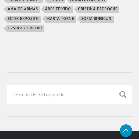
ANA DE ARMAS
ARES TEIXIDO
CRISTINA PEDROCHE
ESTER EXPOSITO
MARTA TORNE
SOFIA SUESCUN
URSULA CORBERO