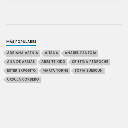
MÁS POPULARES
ADRIANA ABENIA
AITANA
ANABEL PANTOJA
ANA DE ARMAS
ARES TEIXIDO
CRISTINA PEDROCHE
ESTER EXPOSITO
MARTA TORNE
SOFIA SUESCUN
URSULA CORBERO