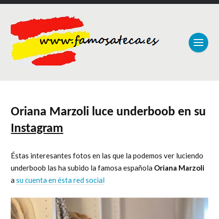
Oriana Marzoli luce underboob en su
Instagram
Éstas interesantes fotos en las que la podemos ver luciendo
underboob las ha subido la famosa española
Oriana Marzoli
a
su cuenta en ésta red social