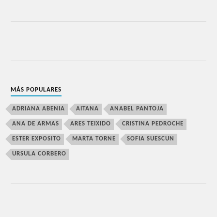
MÁS POPULARES
ADRIANA ABENIA
AITANA
ANABEL PANTOJA
ANA DE ARMAS
ARES TEIXIDO
CRISTINA PEDROCHE
ESTER EXPOSITO
MARTA TORNE
SOFIA SUESCUN
URSULA CORBERO