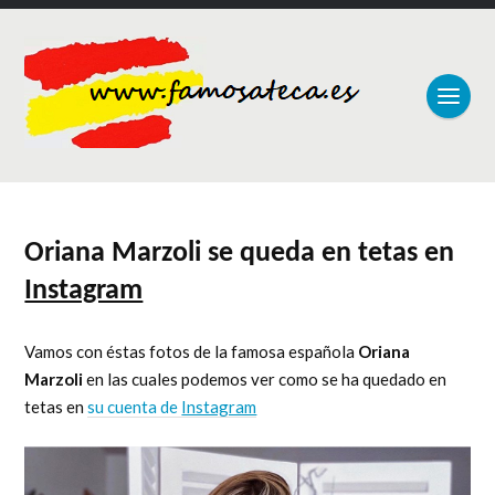
Oriana Marzoli se queda en tetas en
Instagram
Vamos con éstas fotos de la famosa española
Oriana
Marzoli
en las cuales podemos ver como se ha quedado en
tetas en
su cuenta de
Instagram