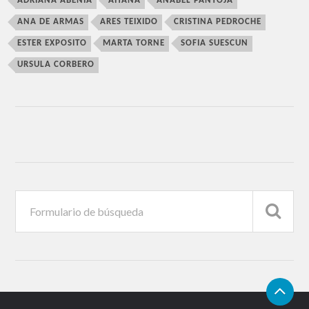
ADRIANA ABENIA
AITANA
ANABEL PANTOJA
ANA DE ARMAS
ARES TEIXIDO
CRISTINA PEDROCHE
ESTER EXPOSITO
MARTA TORNE
SOFIA SUESCUN
URSULA CORBERO