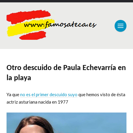
Otro descuido de Paula Echevarría en
la playa
Ya que
no es el primer descuido suyo
que hemos visto de ésta
actriz asturiana nacida en 1977