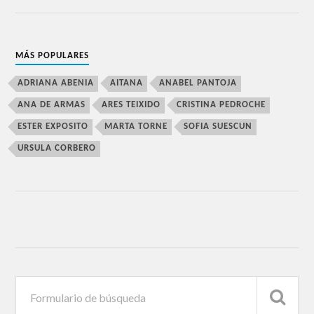
MÁS POPULARES
ADRIANA ABENIA
AITANA
ANABEL PANTOJA
ANA DE ARMAS
ARES TEIXIDO
CRISTINA PEDROCHE
ESTER EXPOSITO
MARTA TORNE
SOFIA SUESCUN
URSULA CORBERO