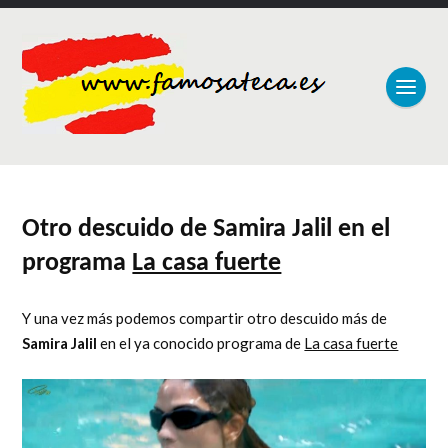
Otro descuido de Samira Jalil en el
programa
La casa fuerte
Y una vez más podemos compartir otro descuido más de
Samira Jalil
en el ya conocido programa de
La casa fuerte