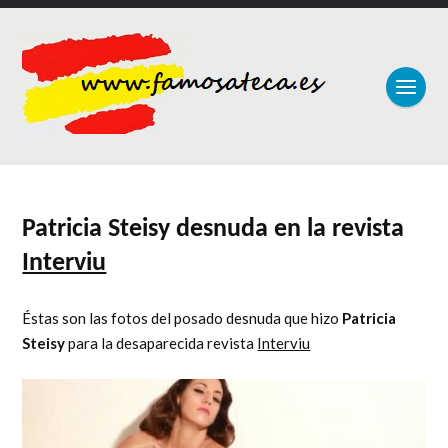
Patricia Steisy desnuda en la revista
Interviu
Éstas son las fotos del posado desnuda que hizo
Patricia
Steisy
para la desaparecida revista
Interviu