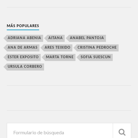
MÁS POPULARES
ADRIANA ABENIA
AITANA
ANABEL PANTOJA
ANA DE ARMAS
ARES TEIXIDO
CRISTINA PEDROCHE
ESTER EXPOSITO
MARTA TORNE
SOFIA SUESCUN
URSULA CORBERO