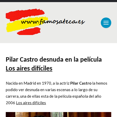
Pilar Castro desnuda en la película
Los aires difíciles
Nacida en Madrid en 1970, a la actriz
Pilar Castro
la hemos
podido ver desnuda en varias escenas a lo largo de su
carrera, una de ellas esta de la película española del año
2006
Los aires difíciles