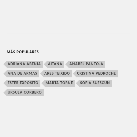
MÁS POPULARES
ADRIANA ABENIA
AITANA
ANABEL PANTOJA
ANA DE ARMAS
ARES TEIXIDO
CRISTINA PEDROCHE
ESTER EXPOSITO
MARTA TORNE
SOFIA SUESCUN
URSULA CORBERO