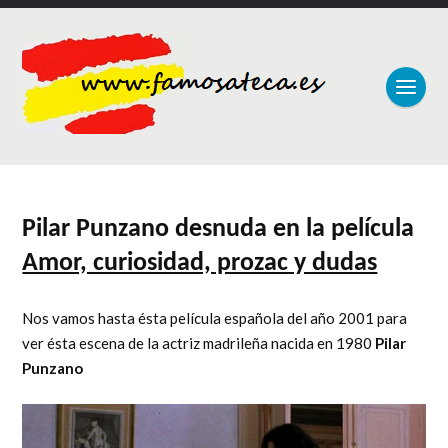
Pilar Punzano desnuda en la película
Amor, curiosidad, prozac y dudas
Nos vamos hasta ésta película española del año 2001 para
ver ésta escena de la actriz madrileña nacida en 1980
Pilar
Punzano