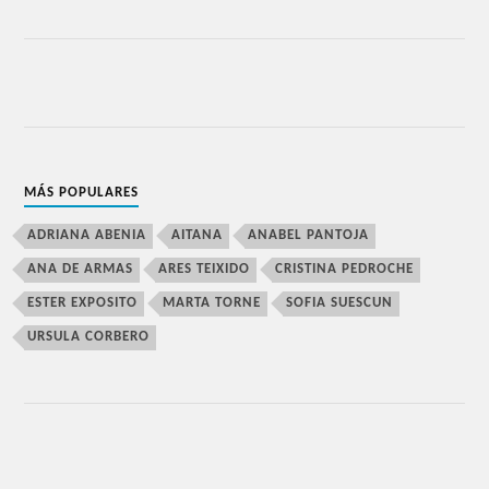
MÁS POPULARES
ADRIANA ABENIA
AITANA
ANABEL PANTOJA
ANA DE ARMAS
ARES TEIXIDO
CRISTINA PEDROCHE
ESTER EXPOSITO
MARTA TORNE
SOFIA SUESCUN
URSULA CORBERO