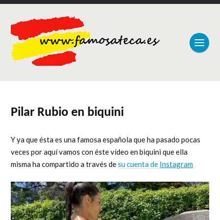
Pilar Rubio en biquini
Y ya que ésta es una famosa española que ha pasado pocas
veces por aquí vamos con éste vídeo en biquini que ella
misma ha compartido a través de
su cuenta de
Instagram