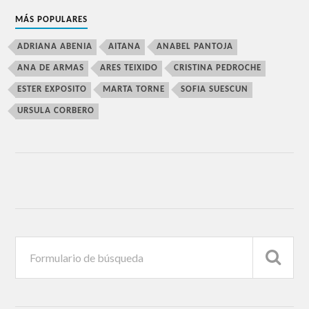
MÁS POPULARES
ADRIANA ABENIA
AITANA
ANABEL PANTOJA
ANA DE ARMAS
ARES TEIXIDO
CRISTINA PEDROCHE
ESTER EXPOSITO
MARTA TORNE
SOFIA SUESCUN
URSULA CORBERO