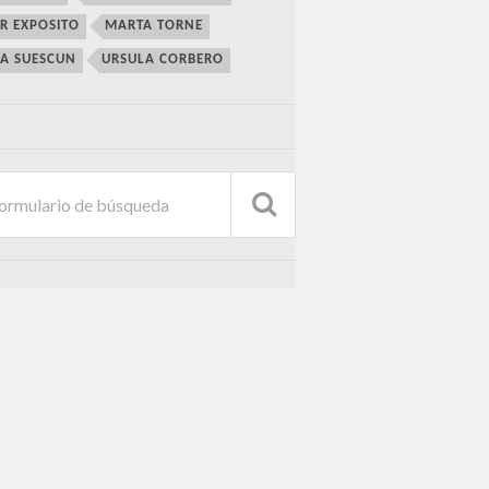
ER EXPOSITO
MARTA TORNE
IA SUESCUN
URSULA CORBERO