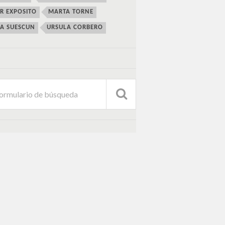
ER EXPOSITO
MARTA TORNE
IA SUESCUN
URSULA CORBERO