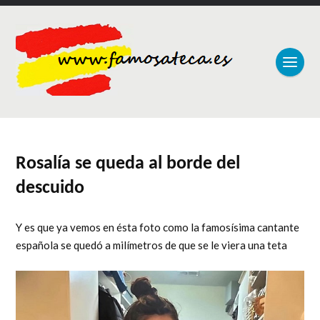
Rosalía se queda al borde del
descuido
Y es que ya vemos en ésta foto como la famosísima cantante
española se quedó a milímetros de que se le viera una teta