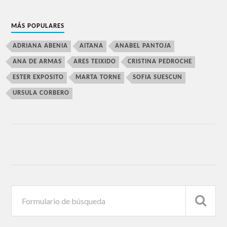
MÁS POPULARES
ADRIANA ABENIA
AITANA
ANABEL PANTOJA
ANA DE ARMAS
ARES TEIXIDO
CRISTINA PEDROCHE
ESTER EXPOSITO
MARTA TORNE
SOFIA SUESCUN
URSULA CORBERO