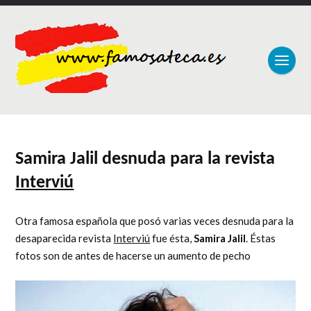
Samira Jalil desnuda para la revista
Interviú
Otra famosa española que posó varias veces desnuda para la
desaparecida revista
Interviú
fue ésta,
Samira Jalil
. Éstas
fotos son de antes de hacerse un aumento de pecho