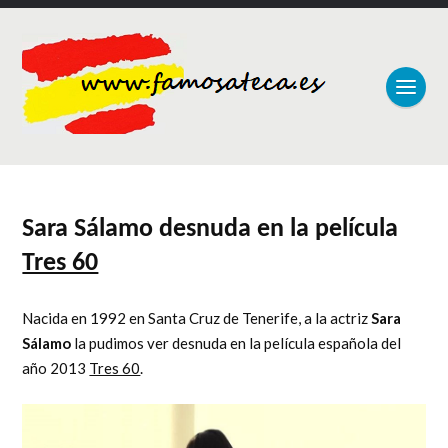
Sara Sálamo desnuda en la película
Tres 60
Nacida en 1992 en Santa Cruz de Tenerife, a la actriz
Sara
Sálamo
la pudimos ver desnuda en la película española del
año 2013
Tres 60
.