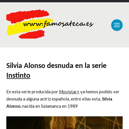
Silvia Alonso desnuda en la serie
Instinto
En esta serie producida por
Movistar+
ya hemos podido ver
desnuda a alguna actriz española, entre ellas esta,
Silvia
Alonso
, nacida en Salamanca en 1989