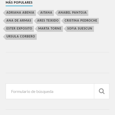
MÁS POPULARES
ADRIANA ABENIA
AITANA
ANABEL PANTOJA
ANA DE ARMAS
ARES TEIXIDO
CRISTINA PEDROCHE
ESTER EXPOSITO
MARTA TORNE
SOFIA SUESCUN
URSULA CORBERO