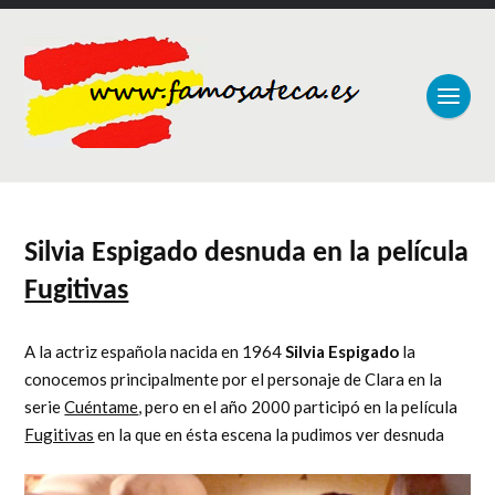
Silvia Espigado desnuda en la película
Fugitivas
A la actriz española nacida en 1964
Silvia Espigado
la
conocemos principalmente por el personaje de Clara en la
serie
Cuéntame
, pero en el año 2000 participó en la película
Fugitivas
en la que en ésta escena la pudimos ver desnuda