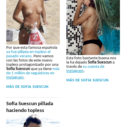
Por que esta famosa española
ya fue pillada en topless el
pasado verano
. Pero vamos
Esta foto bastante buena nos
con las fotos de este nuevo
la ha dejado
Sofia Suescun
a
topless protagonizado por una
través de
su cuenta de
Sofia Suescun
que ya tiene
más
Instagram
.
de 1 millón de seguidores en
Instagram
.
MÁS DE
SOFIA SUESCUN
MÁS DE
SOFIA SUESCUN
Sofia Suescun pillada
haciendo topless