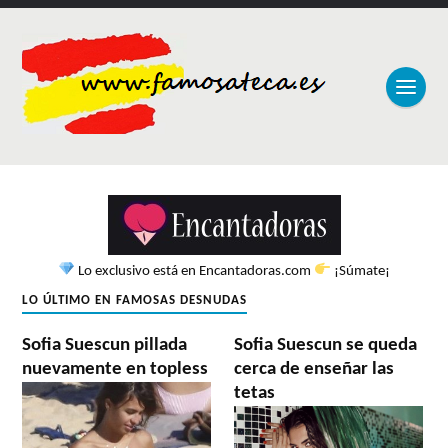
Lo exclusivo está en Encantadoras.com
¡Súmate¡
LO ÚLTIMO EN FAMOSAS DESNUDAS
Sofia Suescun pillada
Sofia Suescun se queda
nuevamente en topless
cerca de enseñar las
tetas