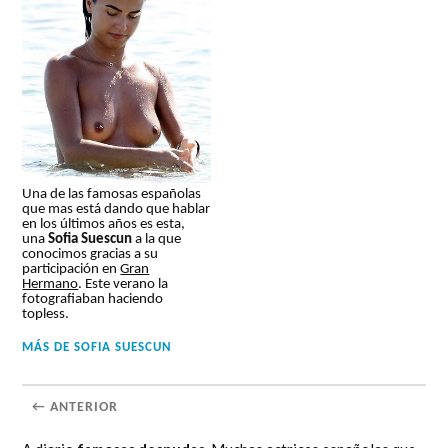
Una de las famosas españolas
que mas está dando que hablar
en los últimos años es esta,
una
Sofia Suescun
a la que
conocimos gracias a su
participación en
Gran
Hermano
. Este verano la
fotografiaban haciendo
topless.
MÁS DE
SOFIA SUESCUN
← ANTERIOR