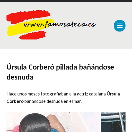
Úrsula Corberó pillada bañándose
desnuda
Hace unos meses fotografiaban a la actriz catalana
Úrsula
Corberó
bañándose desnuda en el mar.