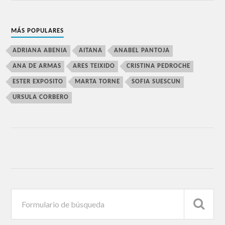
MÁS POPULARES
ADRIANA ABENIA
AITANA
ANABEL PANTOJA
ANA DE ARMAS
ARES TEIXIDO
CRISTINA PEDROCHE
ESTER EXPOSITO
MARTA TORNE
SOFIA SUESCUN
URSULA CORBERO