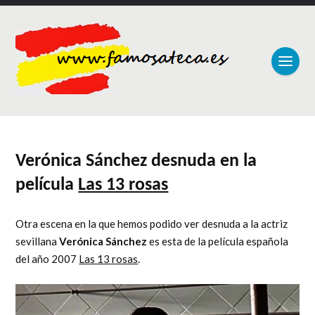
Verónica Sánchez desnuda en la
película
Las 13 rosas
Otra escena en la que hemos podido ver desnuda a la actriz
sevillana
Verónica Sánchez
es esta de la película española
del año 2007
Las 13 rosas
.