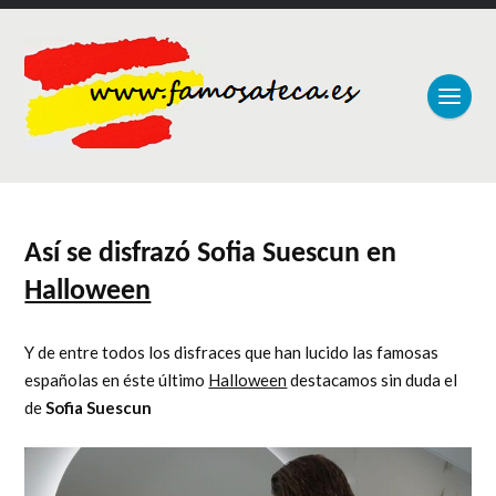
Así se disfrazó Sofia Suescun en
Halloween
Y de entre todos los disfraces que han lucido las famosas
españolas en éste último
Halloween
destacamos sin duda el
de
Sofia Suescun