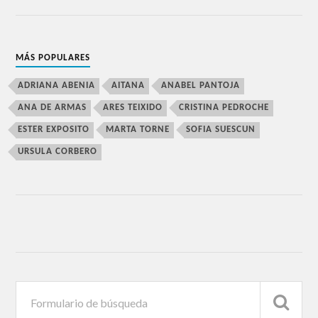
MÁS POPULARES
ADRIANA ABENIA
AITANA
ANABEL PANTOJA
ANA DE ARMAS
ARES TEIXIDO
CRISTINA PEDROCHE
ESTER EXPOSITO
MARTA TORNE
SOFIA SUESCUN
URSULA CORBERO