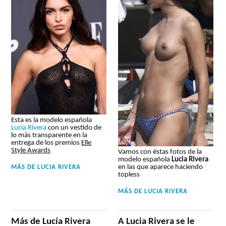
Esta es la modelo española
Lucia Rivera
con un vestido de
lo más transparente en la
entrega de los premios
Elle
Style Awards
Vamos con éstas fotos de la
modelo española
Lucia Rivera
en las que aparece haciendo
MÁS DE
LUCIA RIVERA
topless
MÁS DE
LUCIA RIVERA
Más de Lucía Rivera
A Lucia Rivera se le