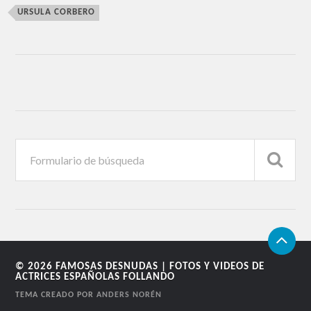
URSULA CORBERO
© 2026
FAMOSAS DESNUDAS | FOTOS Y VIDEOS DE
ACTRICES ESPAÑOLAS FOLLANDO
TEMA CREADO POR
ANDERS NORÉN