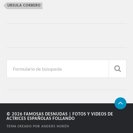
URSULA CORBERO
© 2026
FAMOSAS DESNUDAS | FOTOS Y VIDEOS DE
ACTRICES ESPAÑOLAS FOLLANDO
TEMA CREADO POR
ANDERS NORÉN