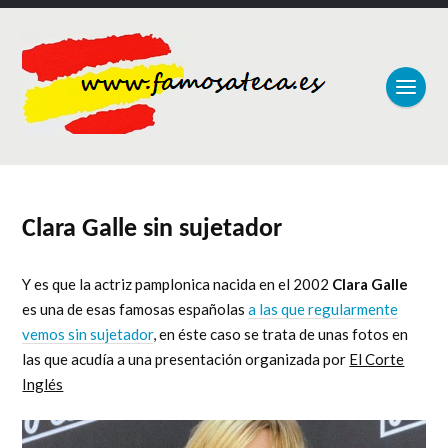
Clara Galle sin sujetador
Y es que la actriz pamplonica nacida en el 2002
Clara Galle
es una de esas famosas españolas
a las que regularmente
vemos sin sujetador
, en éste caso se trata de unas fotos en
las que acudía a una presentación organizada por
El Corte
Inglés