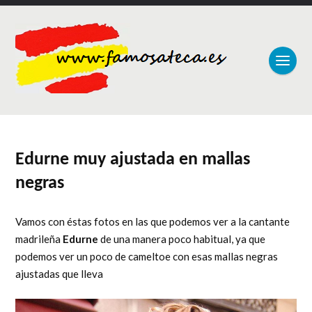
Edurne muy ajustada en mallas
negras
Vamos con éstas fotos en las que podemos ver a la cantante
madrileña
Edurne
de una manera poco habitual, ya que
podemos ver un poco de cameltoe con esas mallas negras
ajustadas que lleva