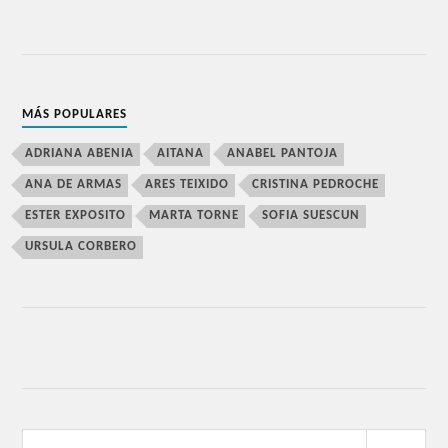
MÁS POPULARES
ADRIANA ABENIA
AITANA
ANABEL PANTOJA
ANA DE ARMAS
ARES TEIXIDO
CRISTINA PEDROCHE
ESTER EXPOSITO
MARTA TORNE
SOFIA SUESCUN
URSULA CORBERO