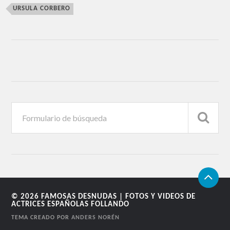
URSULA CORBERO
© 2026
FAMOSAS DESNUDAS | FOTOS Y VIDEOS DE
ACTRICES ESPAÑOLAS FOLLANDO
TEMA CREADO POR
ANDERS NORÉN