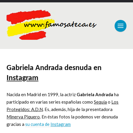
Gabriela Andrada desnuda en
Instagram
Nacida en Madrid en 1999, la actriz
Gabriela Andrada
ha
participado en varias series españolas como
Sequía
o
Los
Protegidos: A.D.N
. Es, además, hija de la presentadora
Minerva Piquero
. En éstas fotos la podemos ver desnuda
gracias a
su cuenta de
Instagram