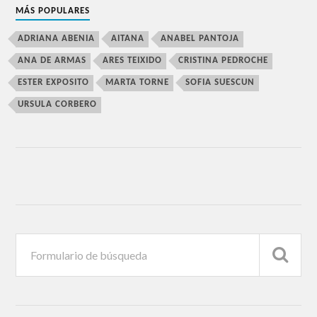
MÁS POPULARES
ADRIANA ABENIA
AITANA
ANABEL PANTOJA
ANA DE ARMAS
ARES TEIXIDO
CRISTINA PEDROCHE
ESTER EXPOSITO
MARTA TORNE
SOFIA SUESCUN
URSULA CORBERO