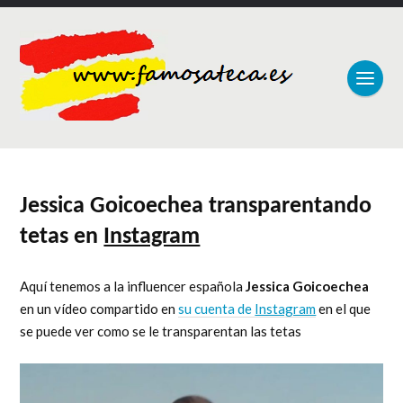
Jessica Goicoechea transparentando
tetas en
Instagram
Aquí tenemos a la influencer española
Jessica Goicoechea
en un vídeo compartido en
su cuenta de
Instagram
en el que
se puede ver como se le transparentan las tetas