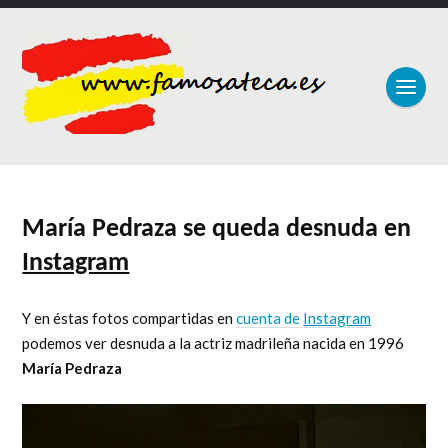
María Pedraza se queda desnuda en
Instagram
Y en éstas fotos compartidas en
cuenta de
Instagram
podemos ver desnuda a la actriz madrileña nacida en 1996
María Pedraza