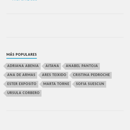
MÁS POPULARES
ADRIANA ABENIA
AITANA
ANABEL PANTOJA
ANA DE ARMAS
ARES TEIXIDO
CRISTINA PEDROCHE
ESTER EXPOSITO
MARTA TORNE
SOFIA SUESCUN
URSULA CORBERO