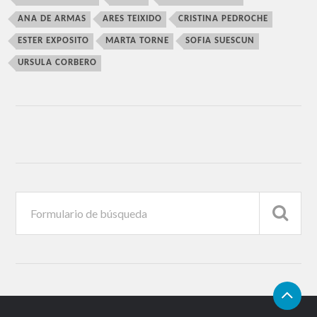
ANA DE ARMAS
ARES TEIXIDO
CRISTINA PEDROCHE
ESTER EXPOSITO
MARTA TORNE
SOFIA SUESCUN
URSULA CORBERO