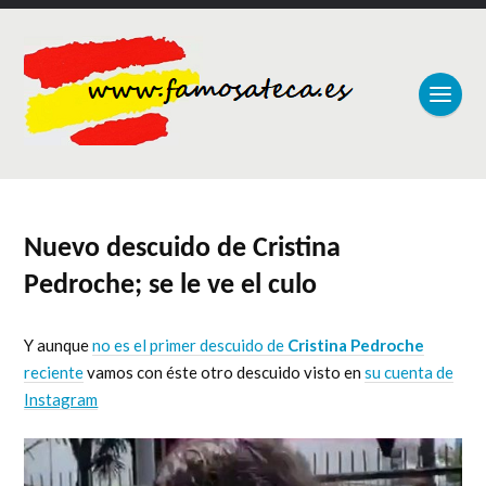
Nuevo descuido de Cristina
Pedroche; se le ve el culo
Y aunque
no es el primer descuido de
Cristina Pedroche
reciente
vamos con éste otro descuido visto en
su cuenta de
Instagram