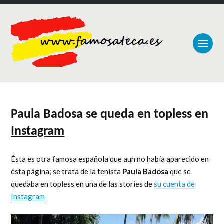
Paula Badosa se queda en topless en
Instagram
Ésta es otra famosa española que aun no había aparecido en
ésta página; se trata de la tenista
Paula Badosa
que se
quedaba en topless en una de las stories de
su cuenta de
Instagram