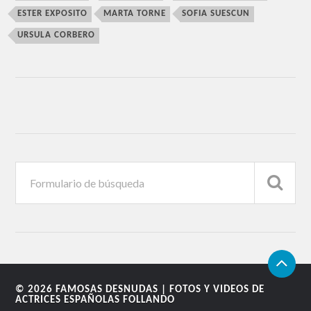
ESTER EXPOSITO
MARTA TORNE
SOFIA SUESCUN
URSULA CORBERO
© 2026
FAMOSAS DESNUDAS | FOTOS Y VIDEOS DE
ACTRICES ESPAÑOLAS FOLLANDO