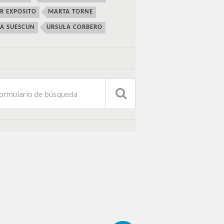
ER EXPOSITO
MARTA TORNE
IA SUESCUN
URSULA CORBERO