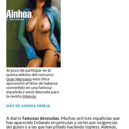
Al poco de participar en la
quinta edición del concurso
Gran Hermano
esta chica
aprovechó el tirón de haberse
convertido en una famosa
española y posó desnuda para
la revista
Interviu
MÁS DE
AINHOA PAREJA
A diario
famosas desnudas
. Muchas actrices españolas que
han aparecido follando en películas y series por exigencias
del guion o a las que han pillado haciendo topless. Además,