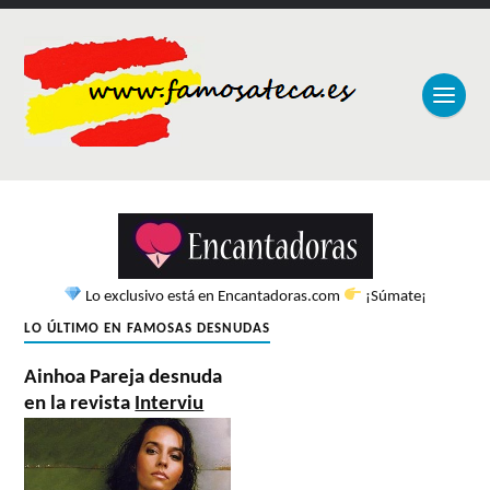
Lo exclusivo está en Encantadoras.com
¡Súmate¡
LO ÚLTIMO EN FAMOSAS DESNUDAS
Ainhoa Pareja desnuda
en la revista
Interviu