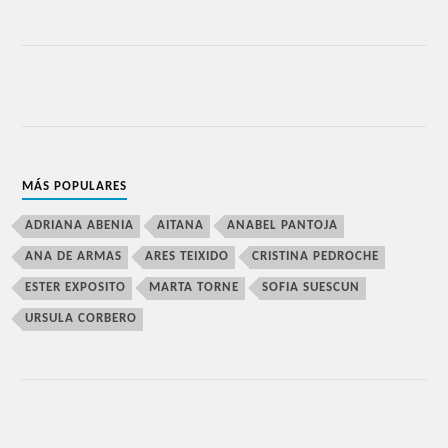
MÁS POPULARES
ADRIANA ABENIA
AITANA
ANABEL PANTOJA
ANA DE ARMAS
ARES TEIXIDO
CRISTINA PEDROCHE
ESTER EXPOSITO
MARTA TORNE
SOFIA SUESCUN
URSULA CORBERO