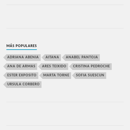
MÁS POPULARES
ADRIANA ABENIA
AITANA
ANABEL PANTOJA
ANA DE ARMAS
ARES TEIXIDO
CRISTINA PEDROCHE
ESTER EXPOSITO
MARTA TORNE
SOFIA SUESCUN
URSULA CORBERO