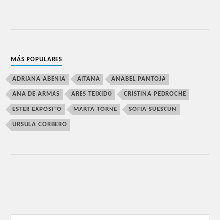
MÁS POPULARES
ADRIANA ABENIA
AITANA
ANABEL PANTOJA
ANA DE ARMAS
ARES TEIXIDO
CRISTINA PEDROCHE
ESTER EXPOSITO
MARTA TORNE
SOFIA SUESCUN
URSULA CORBERO