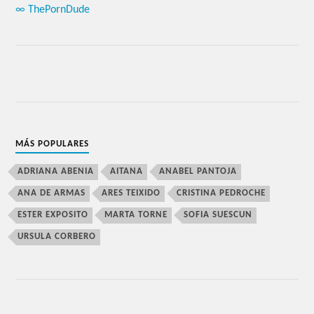
∞ ThePornDude
MÁS POPULARES
ADRIANA ABENIA
AITANA
ANABEL PANTOJA
ANA DE ARMAS
ARES TEIXIDO
CRISTINA PEDROCHE
ESTER EXPOSITO
MARTA TORNE
SOFIA SUESCUN
URSULA CORBERO